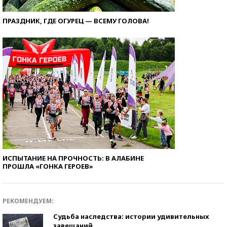
ПРАЗДНИК, ГДЕ ОГУРЕЦ — ВСЕМУ ГОЛОВА!
ИСПЫТАНИЕ НА ПРОЧНОСТЬ: В АЛАБИНЕ
ПРОШЛА «ГОНКА ГЕРОЕВ»
РЕКОМЕНДУЕМ:
Судьба наследства: истории удивительных
завещаний