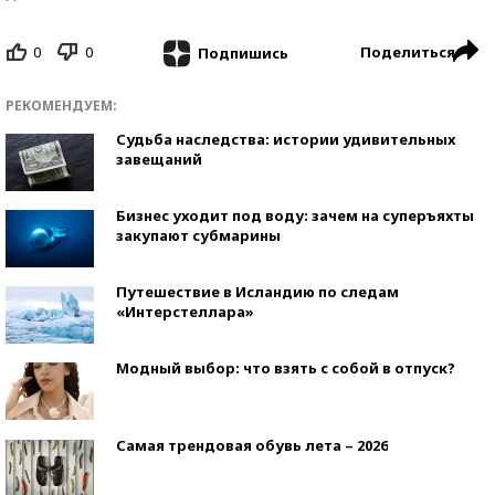
0
0
Поделиться
Подпишись
РЕКОМЕНДУЕМ:
Судьба наследства: истории удивительных
завещаний
Бизнес уходит под воду: зачем на суперъяхты
закупают субмарины
Путешествие в Исландию по следам
«Интерстеллара»
Модный выбор: что взять с собой в отпуск?
Самая трендовая обувь лета – 2026