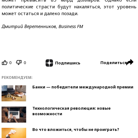
политические страсти будут накаляться, этот уровень
может остаться и далеко позади.
Дмитрий Веретенников, Business FM
0
0
Поделиться
Подпишись
РЕКОМЕНДУЕМ:
Банки — победители международной премии
Технологическая революция: новые
возможности
Во что вложиться, чтобы не проиграть?