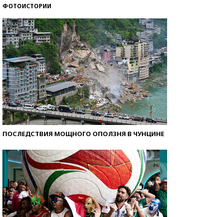
ФОТОИСТОРИИ
Самые модные пляжи — 2026
ПОСЛЕДСТВИЯ МОЩНОГО ОПОЛЗНЯ В ЧУНЦИНЕ