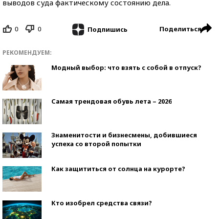
выводов суда фактическому состоянию дела.
0
0
Поделиться
Подпишись
РЕКОМЕНДУЕМ:
Модный выбор: что взять с собой в отпуск?
Самая трендовая обувь лета – 2026
Знаменитости и бизнесмены, добившиеся
успеха со второй попытки
Как защититься от солнца на курорте?
Кто изобрел средства связи?