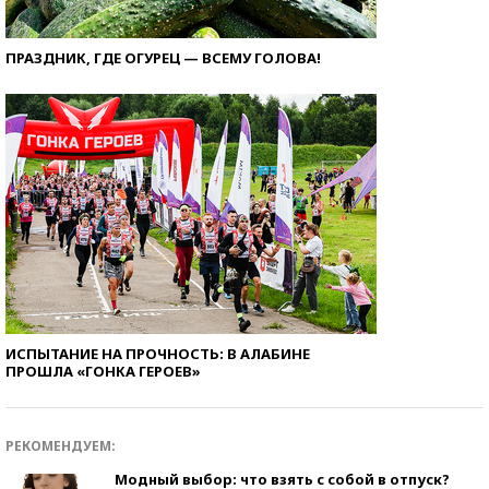
ПРАЗДНИК, ГДЕ ОГУРЕЦ — ВСЕМУ ГОЛОВА!
ИСПЫТАНИЕ НА ПРОЧНОСТЬ: В АЛАБИНЕ
ПРОШЛА «ГОНКА ГЕРОЕВ»
РЕКОМЕНДУЕМ:
Модный выбор: что взять с собой в отпуск?