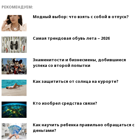
РЕКОМЕНДУЕМ:
Модный выбор: что взять с собой в отпуск?
Самая трендовая обувь лета – 2026
Знаменитости и бизнесмены, добившиеся
успеха со второй попытки
Как защититься от солнца на курорте?
Кто изобрел средства связи?
Как научить ребенка правильно обращаться с
деньгами?