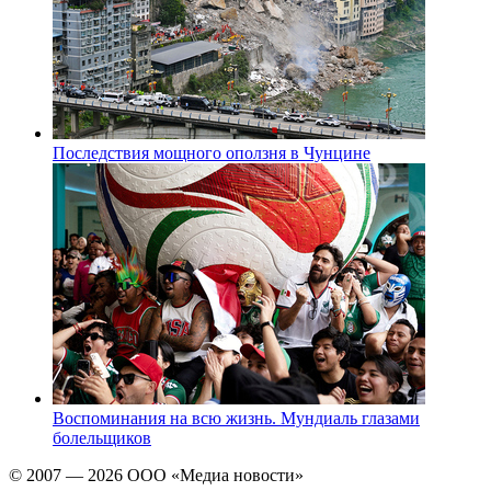
Последствия мощного оползня в Чунцине
Воспоминания на всю жизнь. Мундиаль глазами
болельщиков
© 2007 — 2026 ООО «Медиа новости»