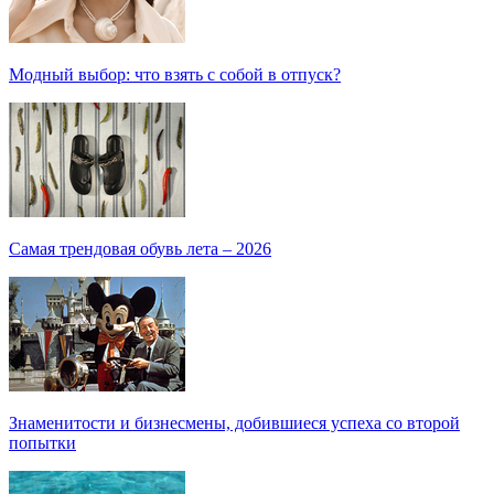
Модный выбор: что взять с собой в отпуск?
Самая трендовая обувь лета – 2026
Знаменитости и бизнесмены, добившиеся успеха со второй
попытки