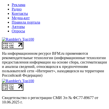
Реклама
Радио
Контакты
Медиа-кит
Правила портала
Авторы
Опросы
На информационном ресурсе BFM.ru применяются
рекомендательные технологии (информационные технологии
предоставления информации на основе сбора, систематизации
и анализа сведений, относящихся к предпочтениям
пользователей сети «Интернет», находящихся на территории
Российской Федерации)
Свидетельство о регистрации СМИ
Эл № ФС77-89677 от
10.06.2025 г.