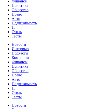
Финансы
Политика
Общество
Право
Авто
Недвижимость
IT
Стиль
Тесты
Новости
Интервью
Подкасты
Компании
Финансы
Политика
Общество
Право
Авто
Недвижимость
IT
Стиль
Тесты
Новости