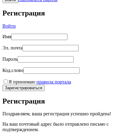
Регистрация
Войти
Имя
Эл. почта
Пароль
Код.слово
Я принимаю
правила портала
Зарегистрироваться
Регистрация
Поздравляем, ваша регистрация успешно пройдена!
На ваш почтовый адрес было отправлено письмо с
подтверждением.