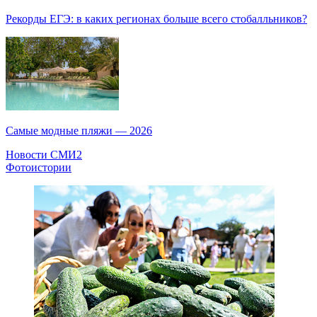
Рекорды ЕГЭ: в каких регионах больше всего стобалльников?
Самые модные пляжи — 2026
Новости СМИ2
Фотоистории