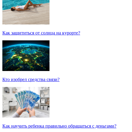
Как защититься от солнца на курорте?
Кто изобрел средства связи?
Как научить ребенка правильно обращаться с деньгами?