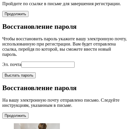
Пройдите по ссылке в письме для завершения регистрации.
Продолжить
Восстановление пароля
Чтобы восстановить пароль укажите вашу электронную почту,
использованную при регистрации. Вам будет отправлена
ссылка, перейдя по которой, вы сможете ввести новый
пароль.
Эл. почта
Выслать пароль
Восстановление пароля
На вашу электронную почту отправлено письмо. Следуйте
инструкциям, указанным в письме.
Продолжить