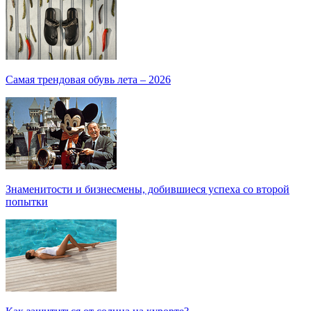
Самая трендовая обувь лета – 2026
Знаменитости и бизнесмены, добившиеся успеха со второй
попытки