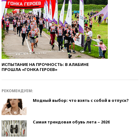
ИСПЫТАНИЕ НА ПРОЧНОСТЬ: В АЛАБИНЕ
ПРОШЛА «ГОНКА ГЕРОЕВ»
РЕКОМЕНДУЕМ:
Модный выбор: что взять с собой в отпуск?
Самая трендовая обувь лета – 2026