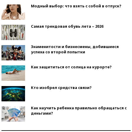
Модный выбор: что взять с собой в отпуск?
Самая трендовая обувь лета – 2026
Знаменитости и бизнесмены, добившиеся
успеха со второй попытки
Как защититься от солнца на курорте?
Кто изобрел средства связи?
Как научить ребенка правильно обращаться с
деньгами?
Рекорды ЕГЭ: в каких регионах больше всего