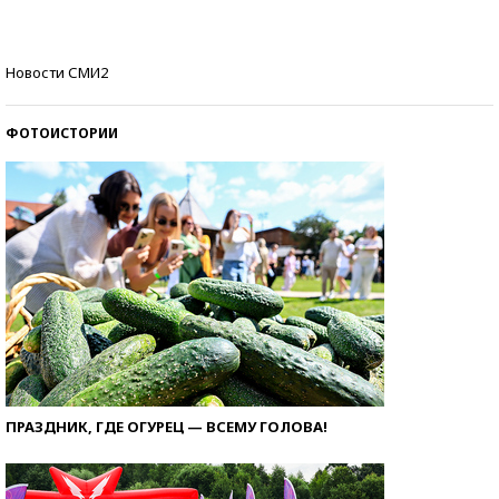
стобалльников?
Самые модные пляжи — 2026
Новости СМИ2
ФОТОИСТОРИИ
ПРАЗДНИК, ГДЕ ОГУРЕЦ — ВСЕМУ ГОЛОВА!