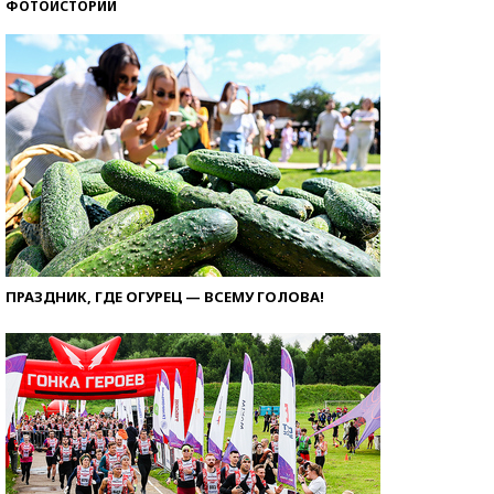
ФОТОИСТОРИИ
ПРАЗДНИК, ГДЕ ОГУРЕЦ — ВСЕМУ ГОЛОВА!