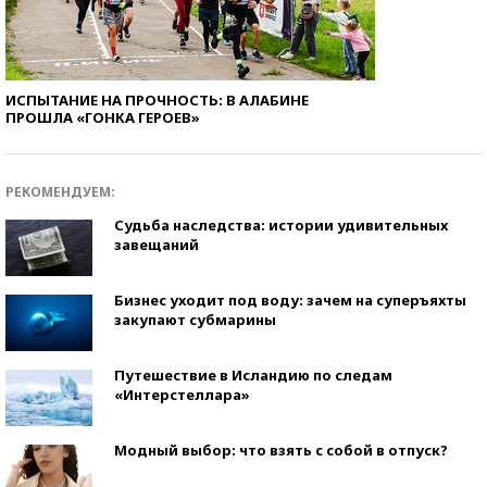
ИСПЫТАНИЕ НА ПРОЧНОСТЬ: В АЛАБИНЕ
ПРОШЛА «ГОНКА ГЕРОЕВ»
РЕКОМЕНДУЕМ:
Судьба наследства: истории удивительных
завещаний
Бизнес уходит под воду: зачем на суперъяхты
закупают субмарины
Путешествие в Исландию по следам
«Интерстеллара»
Модный выбор: что взять с собой в отпуск?