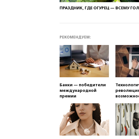
ПРАЗДНИК, ГДЕ ОГУРЕЦ — ВСЕМУ ГО
РЕКОМЕНДУЕМ:
Банки — победители
Технологи
международной
революция
премии
возможно