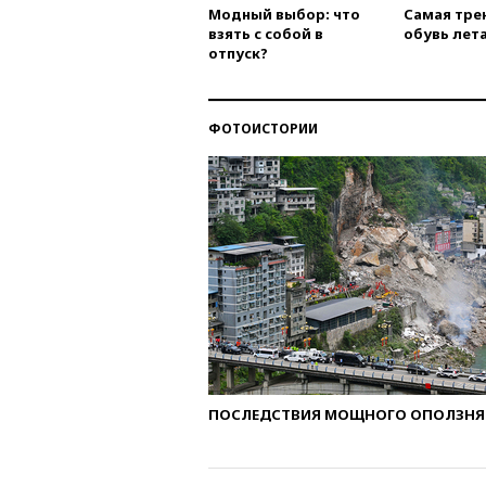
Модный выбор: что
Самая тре
взять с собой в
обувь лета
отпуск?
ФОТОИСТОРИИ
ПОСЛЕДСТВИЯ МОЩНОГО ОПОЛЗНЯ 