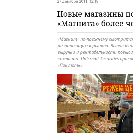
27 декабря 2011, 12:19
Новые магазины п
«Магнита» более ч
«Магнит» по-прежнему смотрится 
развивающихся рынков. Выполнени
выручки и рентабельности повыси
компании. Unicredit Securities при
«Покупать»