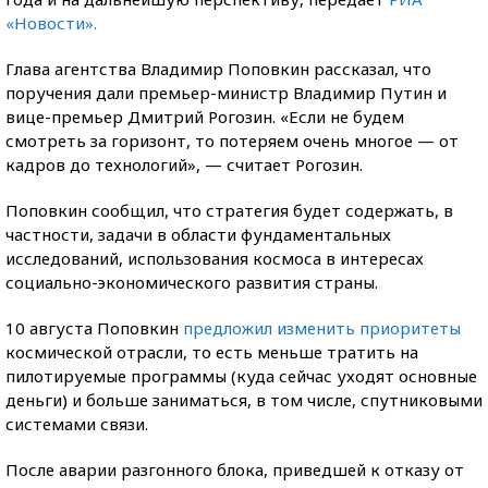
«Новости».
Глава агентства Владимир Поповкин рассказал, что
поручения дали премьер-министр Владимир Путин и
вице-премьер Дмитрий Рогозин. «Если не будем
смотреть за горизонт, то потеряем очень многое — от
кадров до технологий», — считает Рогозин.
Поповкин сообщил, что стратегия будет содержать, в
частности, задачи в области фундаментальных
исследований, использования космоса в интересах
социально-экономического развития страны.
10 августа Поповкин
предложил изменить приоритеты
космической отрасли, то есть меньше тратить на
пилотируемые программы (куда сейчас уходят основные
деньги) и больше заниматься, в том числе, спутниковыми
системами связи.
После аварии разгонного блока, приведшей к отказу от