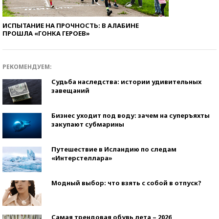
ИСПЫТАНИЕ НА ПРОЧНОСТЬ: В АЛАБИНЕ
ПРОШЛА «ГОНКА ГЕРОЕВ»
РЕКОМЕНДУЕМ:
Судьба наследства: истории удивительных
завещаний
Бизнес уходит под воду: зачем на суперъяхты
закупают субмарины
Путешествие в Исландию по следам
«Интерстеллара»
Модный выбор: что взять с собой в отпуск?
Самая трендовая обувь лета – 2026