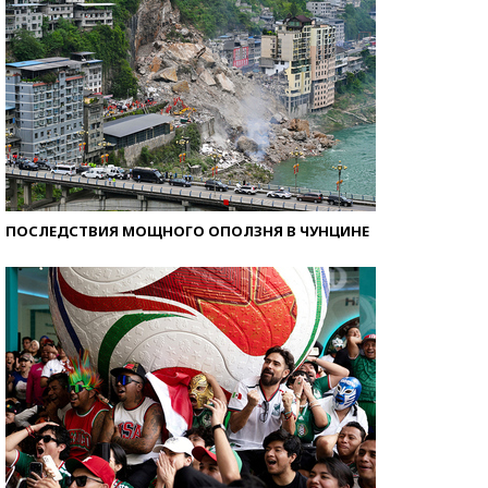
ПОСЛЕДСТВИЯ МОЩНОГО ОПОЛЗНЯ В ЧУНЦИНЕ