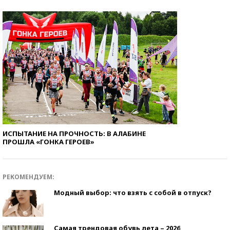
ИСПЫТАНИЕ НА ПРОЧНОСТЬ: В АЛАБИНЕ
ПРОШЛА «ГОНКА ГЕРОЕВ»
РЕКОМЕНДУЕМ:
Модный выбор: что взять с собой в отпуск?
Самая трендовая обувь лета – 2026