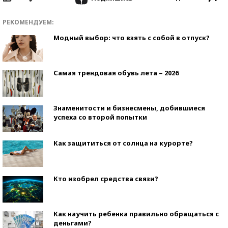
РЕКОМЕНДУЕМ:
Модный выбор: что взять с собой в отпуск?
Самая трендовая обувь лета – 2026
Знаменитости и бизнесмены, добившиеся
успеха со второй попытки
Как защититься от солнца на курорте?
Кто изобрел средства связи?
Как научить ребенка правильно обращаться с
деньгами?