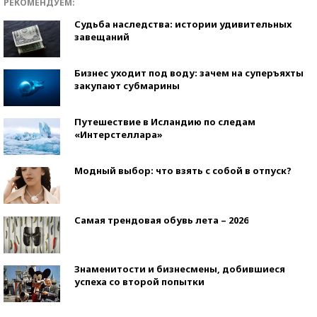
РЕКОМЕНДУЕМ:
Судьба наследства: истории удивительных
завещаний
Бизнес уходит под воду: зачем на суперъяхты
закупают субмарины
Путешествие в Исландию по следам
«Интерстеллара»
Модный выбор: что взять с собой в отпуск?
Самая трендовая обувь лета – 2026
Знаменитости и бизнесмены, добившиеся
успеха со второй попытки