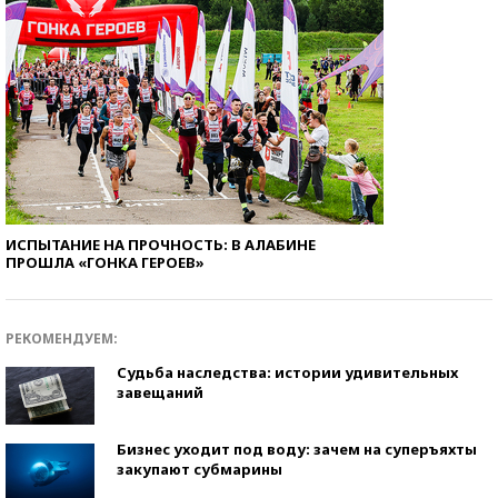
ИСПЫТАНИЕ НА ПРОЧНОСТЬ: В АЛАБИНЕ
ПРОШЛА «ГОНКА ГЕРОЕВ»
РЕКОМЕНДУЕМ:
Судьба наследства: истории удивительных
завещаний
Бизнес уходит под воду: зачем на суперъяхты
закупают субмарины