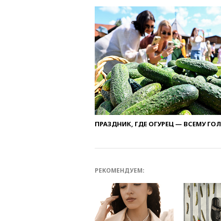
ПРАЗДНИК, ГДЕ ОГУРЕЦ — ВСЕМУ ГО
РЕКОМЕНДУЕМ: