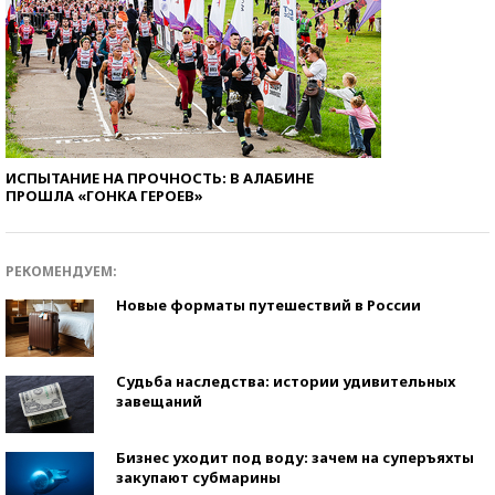
ИСПЫТАНИЕ НА ПРОЧНОСТЬ: В АЛАБИНЕ
ПРОШЛА «ГОНКА ГЕРОЕВ»
РЕКОМЕНДУЕМ:
Новые форматы путешествий в России
Судьба наследства: истории удивительных
завещаний
Бизнес уходит под воду: зачем на суперъяхты
закупают субмарины