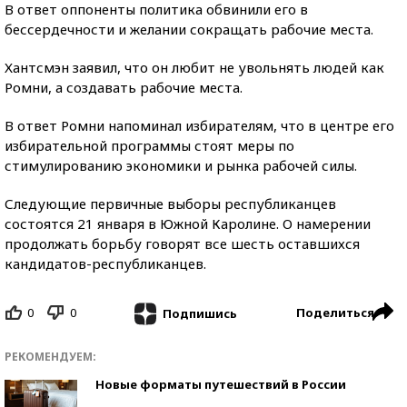
В ответ оппоненты политика обвинили его в
бессердечности и желании сокращать рабочие места.
Хантсмэн заявил, что он любит не увольнять людей как
Ромни, а создавать рабочие места.
В ответ Ромни напоминал избирателям, что в центре его
избирательной программы стоят меры по
стимулированию экономики и рынка рабочей силы.
Следующие первичные выборы республиканцев
состоятся 21 января в Южной Каролине. О намерении
продолжать борьбу говорят все шесть оставшихся
кандидатов-республиканцев.
0
0
Поделиться
Подпишись
РЕКОМЕНДУЕМ:
Новые форматы путешествий в России