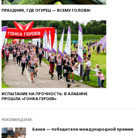
ПРАЗДНИК, ГДЕ ОГУРЕЦ — ВСЕМУ ГОЛОВА!
ИСПЫТАНИЕ НА ПРОЧНОСТЬ: В АЛАБИНЕ
ПРОШЛА «ГОНКА ГЕРОЕВ»
РЕКОМЕНДУЕМ:
Банки — победители международной премии