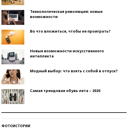
Технологическая революция: новые
возможности
Во что вложиться, чтобы не проиграть?
Новые возможности искусственного
интеллекта
Модный выбор: что взять с собой в отпуск?
Самая трендовая обувь лета – 2026
Знаменитости и бизнесмены, добившиеся успеха
со второй попытки
ФОТОИСТОРИИ