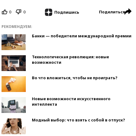
0
0
Поделиться
Подпишись
РЕКОМЕНДУЕМ:
Банки — победители международной премии
Технологическая революция: новые
возможности
Во что вложиться, чтобы не проиграть?
Новые возможности искусственного
интеллекта
Модный выбор: что взять с собой в отпуск?