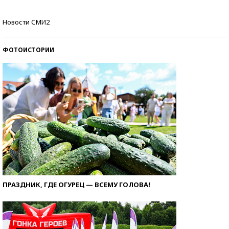
Кто изобрел средства связи?
Новости СМИ2
ФОТОИСТОРИИ
ПРАЗДНИК, ГДЕ ОГУРЕЦ — ВСЕМУ ГОЛОВА!