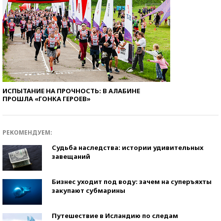
ИСПЫТАНИЕ НА ПРОЧНОСТЬ: В АЛАБИНЕ
ПРОШЛА «ГОНКА ГЕРОЕВ»
РЕКОМЕНДУЕМ:
Судьба наследства: истории удивительных
завещаний
Бизнес уходит под воду: зачем на суперъяхты
закупают субмарины
Путешествие в Исландию по следам