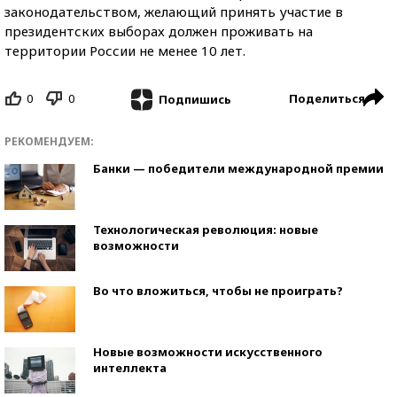
законодательством, желающий принять участие в
президентских выборах должен проживать на
территории России не менее 10 лет.
0
0
Поделиться
Подпишись
РЕКОМЕНДУЕМ:
Банки — победители международной премии
Технологическая революция: новые
возможности
Во что вложиться, чтобы не проиграть?
Новые возможности искусственного
интеллекта