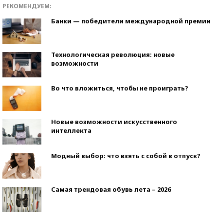
РЕКОМЕНДУЕМ:
Банки — победители международной премии
Технологическая революция: новые
возможности
Во что вложиться, чтобы не проиграть?
Новые возможности искусственного
интеллекта
Модный выбор: что взять с собой в отпуск?
Самая трендовая обувь лета – 2026