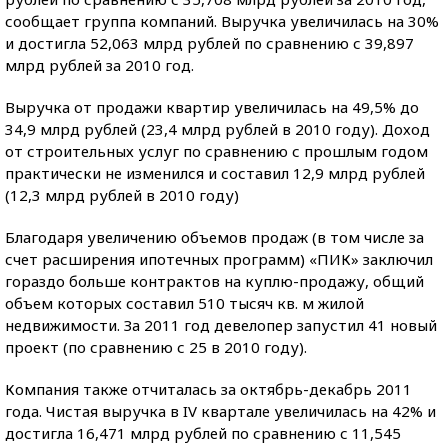
сообщает группа компаний. Выручка увеличилась на 30%
и достигла 52,063 млрд рублей по сравнению с 39,897
млрд рублей за 2010 год.
Выручка от продажи квартир увеличилась на 49,5% до
34,9 млрд рублей (23,4 млрд рублей в 2010 году). Доход
от строительных услуг по сравнению с прошлым годом
практически не изменился и составил 12,9 млрд рублей
(12,3 млрд рублей в 2010 году)
Благодаря увеличению объемов продаж (в том числе за
счет расширения ипотечных программ) «ПИК» заключил
гораздо больше контрактов на куплю-продажу, общий
объем которых составил 510 тысяч кв. м жилой
недвижимости. За 2011 год девелопер запустил 41 новый
проект (по сравнению с 25 в 2010 году).
Компания также отчиталась за октябрь-декабрь 2011
года. Чистая выручка в IV квартале увеличилась на 42% и
достигла 16,471 млрд рублей по сравнению с 11,545