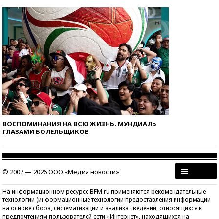
ВОСПОМИНАНИЯ НА ВСЮ ЖИЗНЬ. МУНДИАЛЬ
ГЛАЗАМИ БОЛЕЛЬЩИКОВ
© 2007 — 2026 ООО «Медиа новости»
На информационном ресурсе BFM.ru применяются рекомендательные
технологии (информационные технологии предоставления информации
на основе сбора, систематизации и анализа сведений, относящихся к
предпочтениям пользователей сети «Интернет», находящихся на