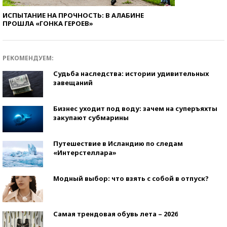
ИСПЫТАНИЕ НА ПРОЧНОСТЬ: В АЛАБИНЕ
ПРОШЛА «ГОНКА ГЕРОЕВ»
РЕКОМЕНДУЕМ:
Судьба наследства: истории удивительных
завещаний
Бизнес уходит под воду: зачем на суперъяхты
закупают субмарины
Путешествие в Исландию по следам
«Интерстеллара»
Модный выбор: что взять с собой в отпуск?
Самая трендовая обувь лета – 2026