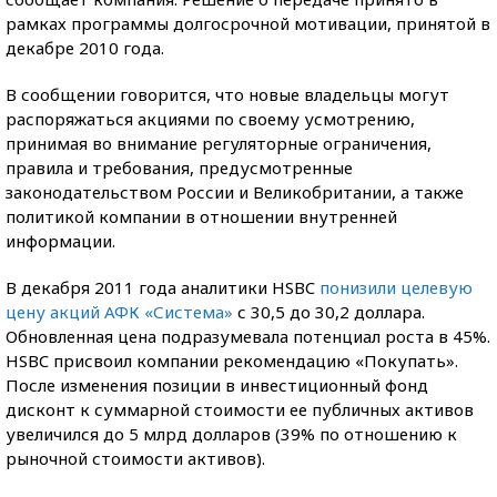
рамках программы долгосрочной мотивации, принятой в
декабре 2010 года.
В сообщении говорится, что новые владельцы могут
распоряжаться акциями по своему усмотрению,
принимая во внимание регуляторные ограничения,
правила и требования, предусмотренные
законодательством России и Великобритании, а также
политикой компании в отношении внутренней
информации.
В декабря 2011 года аналитики HSBC
понизили целевую
цену акций АФК «Система»
с 30,5 до 30,2 доллара.
Обновленная цена подразумевала потенциал роста в 45%.
HSBC присвоил компании рекомендацию «Покупать».
После изменения позиции в инвестиционный фонд
дисконт к суммарной стоимости ее публичных активов
увеличился до 5 млрд долларов (39% по отношению к
рыночной стоимости активов).