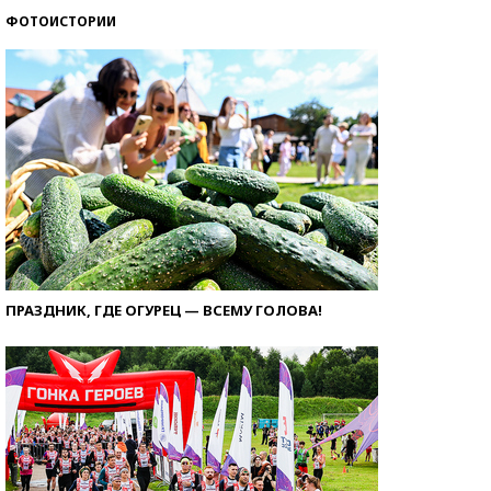
ФОТОИСТОРИИ
ПРАЗДНИК, ГДЕ ОГУРЕЦ — ВСЕМУ ГОЛОВА!