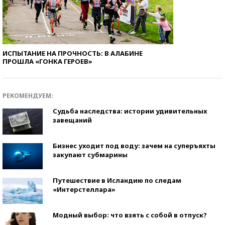
ИСПЫТАНИЕ НА ПРОЧНОСТЬ: В АЛАБИНЕ
ПРОШЛА «ГОНКА ГЕРОЕВ»
РЕКОМЕНДУЕМ:
Судьба наследства: истории удивительных
завещаний
Бизнес уходит под воду: зачем на суперъяхты
закупают субмарины
Путешествие в Исландию по следам
«Интерстеллара»
Модный выбор: что взять с собой в отпуск?