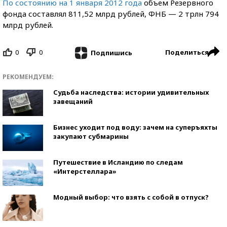
По состоянию на 1 января 2012 года
объем Резервного
фонда составлял 811,52 млрд рублей, ФНБ — 2 трлн 794
млрд рублей.
0
0
Поделиться
Подпишись
РЕКОМЕНДУЕМ:
Судьба наследства: истории удивительных
завещаний
Бизнес уходит под воду: зачем на суперъяхты
закупают субмарины
Путешествие в Исландию по следам
«Интерстеллара»
Модный выбор: что взять с собой в отпуск?