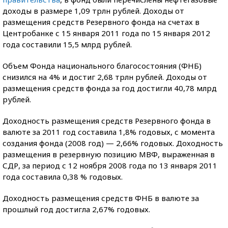
доходы в размере 1,09 трлн рублей. Доходы от
размещения средств Резервного фонда на счетах в
Центробанке с 15 января 2011 года по 15 января 2012
года составили 15,5 млрд рублей.
Объем Фонда национального благосостояния (ФНБ)
снизился на 4% и достиг 2,68 трлн рублей. Доходы от
размещения средств фонда за год достигли 40,78 млрд
рублей.
Доходность размещения средств Резервного фонда в
валюте за 2011 год составила 1,8% годовых, с момента
создания фонда (2008 год) — 2,66% годовых. Доходность
размещения в резервную позицию МВФ, выраженная в
СДР, за период с 12 ноября 2008 года по 13 января 2011
года составила 0,38 % годовых.
Доходность размещения средств ФНБ в валюте за
прошлый год достигла 2,67% годовых.