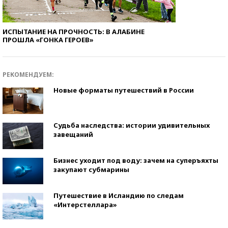
ИСПЫТАНИЕ НА ПРОЧНОСТЬ: В АЛАБИНЕ
ПРОШЛА «ГОНКА ГЕРОЕВ»
РЕКОМЕНДУЕМ:
Новые форматы путешествий в России
Судьба наследства: истории удивительных
завещаний
Бизнес уходит под воду: зачем на суперъяхты
закупают субмарины
Путешествие в Исландию по следам
«Интерстеллара»