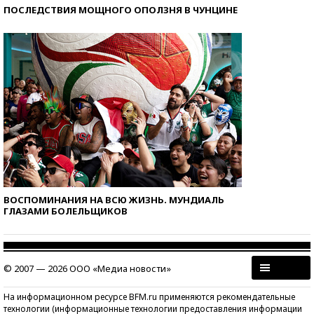
ПОСЛЕДСТВИЯ МОЩНОГО ОПОЛЗНЯ В ЧУНЦИНЕ
ВОСПОМИНАНИЯ НА ВСЮ ЖИЗНЬ. МУНДИАЛЬ
ГЛАЗАМИ БОЛЕЛЬЩИКОВ
© 2007 — 2026 ООО «Медиа новости»
На информационном ресурсе BFM.ru применяются рекомендательные
технологии (информационные технологии предоставления информации