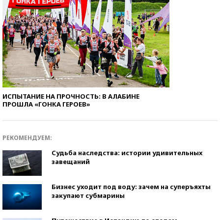
ИСПЫТАНИЕ НА ПРОЧНОСТЬ: В АЛАБИНЕ
ПРОШЛА «ГОНКА ГЕРОЕВ»
РЕКОМЕНДУЕМ:
Судьба наследства: истории удивительных
завещаний
Бизнес уходит под воду: зачем на суперъяхты
закупают субмарины