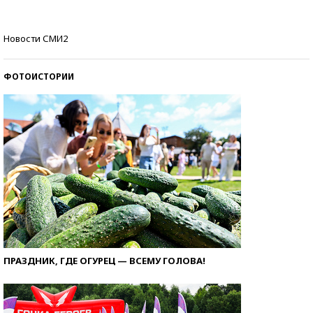
Кто изобрел средства связи?
Новости СМИ2
ФОТОИСТОРИИ
ПРАЗДНИК, ГДЕ ОГУРЕЦ — ВСЕМУ ГОЛОВА!