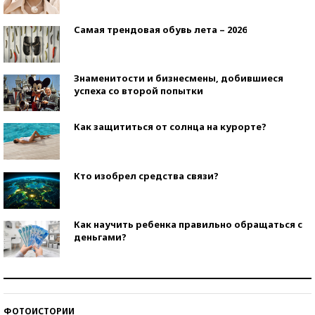
Самая трендовая обувь лета – 2026
Знаменитости и бизнесмены, добившиеся
успеха со второй попытки
Как защититься от солнца на курорте?
Кто изобрел средства связи?
Как научить ребенка правильно обращаться с
деньгами?
Рекорды ЕГЭ: в каких регионах больше всего
стобалльников?
ФОТОИСТОРИИ