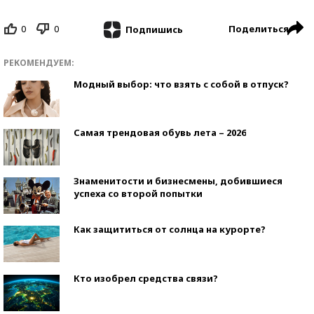
0
0
Поделиться
Подпишись
РЕКОМЕНДУЕМ:
Модный выбор: что взять с собой в отпуск?
Самая трендовая обувь лета – 2026
Знаменитости и бизнесмены, добившиеся
успеха со второй попытки
Как защититься от солнца на курорте?
Кто изобрел средства связи?