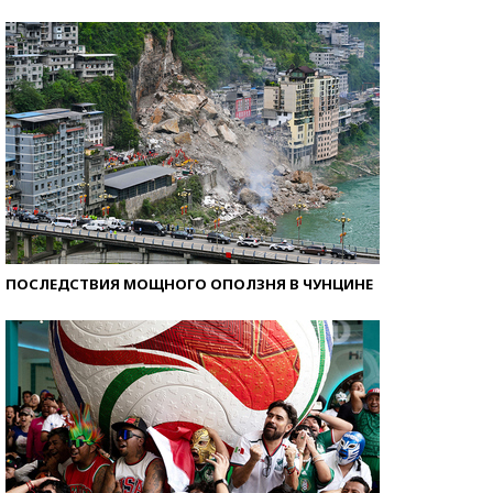
Самые модные пляжи — 2026
ПОСЛЕДСТВИЯ МОЩНОГО ОПОЛЗНЯ В ЧУНЦИНЕ