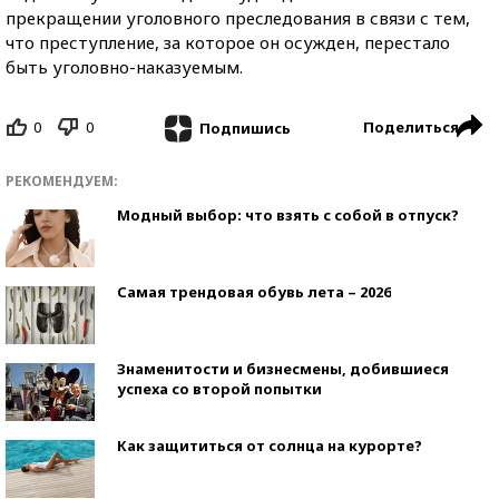
прекращении уголовного преследования в связи с тем,
что преступление, за которое он осужден, перестало
быть уголовно-наказуемым.
0
0
Поделиться
Подпишись
РЕКОМЕНДУЕМ:
Модный выбор: что взять с собой в отпуск?
Самая трендовая обувь лета – 2026
Знаменитости и бизнесмены, добившиеся
успеха со второй попытки
Как защититься от солнца на курорте?