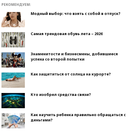
РЕКОМЕНДУЕМ:
Модный выбор: что взять с собой в отпуск?
Самая трендовая обувь лета – 2026
Знаменитости и бизнесмены, добившиеся
успеха со второй попытки
Как защититься от солнца на курорте?
Кто изобрел средства связи?
Как научить ребенка правильно обращаться с
деньгами?