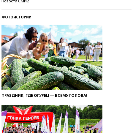
Новости СМИ2
ФОТОИСТОРИИ
ПРАЗДНИК, ГДЕ ОГУРЕЦ — ВСЕМУ ГОЛОВА!