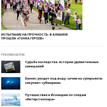
ИСПЫТАНИЕ НА ПРОЧНОСТЬ: В АЛАБИНЕ
ПРОШЛА «ГОНКА ГЕРОЕВ»
РЕКОМЕНДУЕМ:
Судьба наследства: истории удивительных
завещаний
Бизнес уходит под воду: зачем на суперъяхты
закупают субмарины
Путешествие в Исландию по следам
«Интерстеллара»