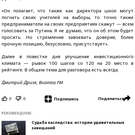
«Он полагает, что также как директора школ могут
погнать своих учителей на выборы, то точно также
предприниматели на своих предприятиях скажут — всем
голосовать за Путина. Я не думаю, что он об этом будет
просить. Но стремление завоевать доверие, более
прочную позицию, безусловно, присутствует».
Далее в повестке дня улучшение инвестиционного
климата — рывок 100 шагов со 120 на 20 место в
рейтинге. В общем тема для разговора есть всегда.
Дмитрий Дризе, Business FM
0
0
Поделиться
Подпишись
РЕКОМЕНДУЕМ:
Судьба наследства: истории удивительных
завещаний