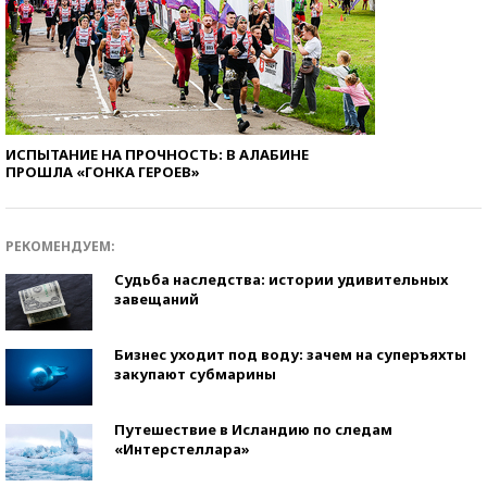
ИСПЫТАНИЕ НА ПРОЧНОСТЬ: В АЛАБИНЕ
ПРОШЛА «ГОНКА ГЕРОЕВ»
РЕКОМЕНДУЕМ:
Судьба наследства: истории удивительных
завещаний
Бизнес уходит под воду: зачем на суперъяхты
закупают субмарины
Путешествие в Исландию по следам
«Интерстеллара»