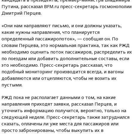
Путина, рассказал BFM.ru пресс-секретарь госмонополии
Дмитрий Перцев.
«Они нам направляют письмо, и они должны указать,
какие нужны направления, что планируется
определенный пассажиропоток», — сообщил он. По
словам Перцева, это нормальная практика, так как РЖД
необходимо оценить поток пассажиров, распределить их
по поездам или добавить дополнительные составы, если
это необходимо. Пресс-секретарь рассказал, что
подобный мониторинг производится всегда, и вагоны
добавляются или отцепляются, чтобы не возить их
пустыми.
РЖД пока не располагает данными о том, на какие
направления приходят заявки, рассказал Перцев, и
уточнить информацию получится, вероятно, только на
следующей неделе. Пресс-секретарь также затруднился
сказать, оплачены ли уже места для пассажиров или
просто забронированы, чтобы выкупить их в