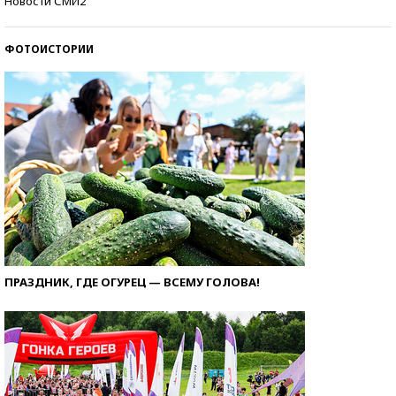
Новости СМИ2
ФОТОИСТОРИИ
ПРАЗДНИК, ГДЕ ОГУРЕЦ — ВСЕМУ ГОЛОВА!