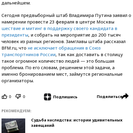
дальнейшем.
Сегодня предвыборный штаб Владимира Путина заявил о
намерении провести 23 февраля в центре Москвы
шествие и митинг в поддержку своего кандидата в
президенты
, и собрать на мероприятие до 200 тысяч
человек из разных регионов. Замглавы штаба рассказал
BFM.ru, что
не исключает обращения в Союз
транспортников России
, так как доставить в столицу
такое огромное количество людей — это большая
проблема. По его словам, решением этой задачи, а
именно бронированием мест, займутся региональные
организаторы.
0
0
Поделиться
Подпишись
РЕКОМЕНДУЕМ:
Судьба наследства: истории удивительных
завещаний