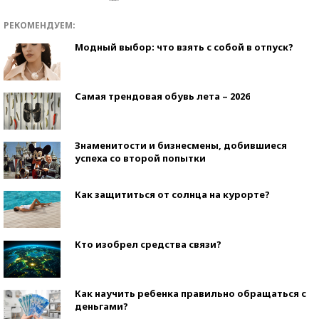
РЕКОМЕНДУЕМ:
Модный выбор: что взять с собой в отпуск?
Самая трендовая обувь лета – 2026
Знаменитости и бизнесмены, добившиеся
успеха со второй попытки
Как защититься от солнца на курорте?
Кто изобрел средства связи?
Как научить ребенка правильно обращаться с
деньгами?