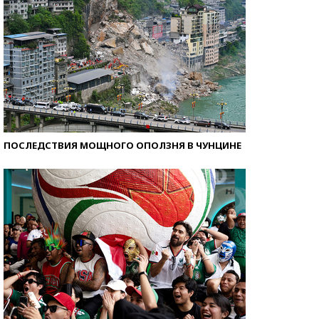
ПОСЛЕДСТВИЯ МОЩНОГО ОПОЛЗНЯ В ЧУНЦИНЕ