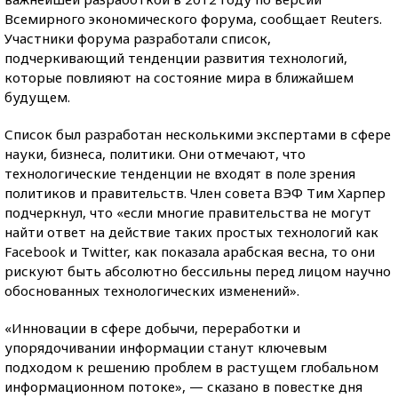
Всемирного экономического форума, сообщает Reuters.
Участники форума разработали список,
подчеркивающий тенденции развития технологий,
которые повлияют на состояние мира в ближайшем
будущем.
Список был разработан несколькими экспертами в сфере
науки, бизнеса, политики. Они отмечают, что
технологические тенденции не входят в поле зрения
политиков и правительств. Член совета ВЭФ Тим Харпер
подчеркнул, что «если многие правительства не могут
найти ответ на действие таких простых технологий как
Facebook и Twitter, как показала арабская весна, то они
рискуют быть абсолютно бессильны перед лицом научно
обоснованных технологических изменений».
«Инновации в сфере добычи, переработки и
упорядочивании информации станут ключевым
подходом к решению проблем в растущем глобальном
информационном потоке», — сказано в повестке дня