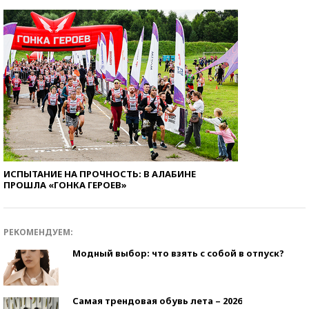
ИСПЫТАНИЕ НА ПРОЧНОСТЬ: В АЛАБИНЕ
ПРОШЛА «ГОНКА ГЕРОЕВ»
РЕКОМЕНДУЕМ:
Модный выбор: что взять с собой в отпуск?
Самая трендовая обувь лета – 2026