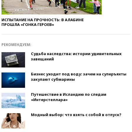
ИСПЫТАНИЕ НА ПРОЧНОСТЬ: В АЛАБИНЕ
ПРОШЛА «ГОНКА ГЕРОЕВ»
РЕКОМЕНДУЕМ:
Судьба наследства: истории удивительных
завещаний
Бизнес уходит под воду: зачем на суперъяхты
закупают субмарины
Путешествие в Исландию по следам
«Интерстеллара»
Модный выбор: что взять с собой в отпуск?