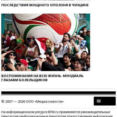
ПОСЛЕДСТВИЯ МОЩНОГО ОПОЛЗНЯ В ЧУНЦИНЕ
ВОСПОМИНАНИЯ НА ВСЮ ЖИЗНЬ. МУНДИАЛЬ
ГЛАЗАМИ БОЛЕЛЬЩИКОВ
© 2007 — 2026 ООО «Медиа новости»
На информационном ресурсе BFM.ru применяются рекомендательные
технологии (информационные технологии предоставления информации