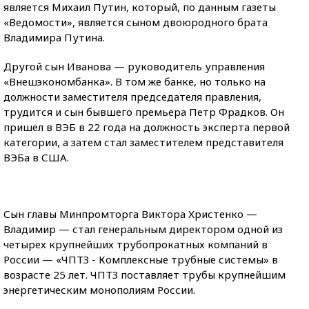
является Михаил Путин, который, по данным газеты
«Ведомости», является сыном двоюродного брата
Владимира Путина.
Другой сын Иванова — руководитель управления
«Внешэкономбанка». В том же банке, но только на
должности заместителя председателя правления,
трудится и сын бывшего премьера Петр Фрадков. Он
пришел в ВЭБ в 22 года на должность эксперта первой
категории, а затем стал заместителем представителя
ВЭБа в США.
Сын главы Минпромторга Виктора Христенко —
Владимир — стал генеральным директором одной из
четырех крупнейших трубопрокатных компаний в
России — «ЧПТЗ - Комплексные трубные системы» в
возрасте 25 лет. ЧПТЗ поставляет трубы крупнейшим
энергетическим монополиям России.