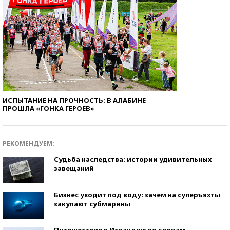
ИСПЫТАНИЕ НА ПРОЧНОСТЬ: В АЛАБИНЕ
ПРОШЛА «ГОНКА ГЕРОЕВ»
РЕКОМЕНДУЕМ:
Судьба наследства: истории удивительных
завещаний
Бизнес уходит под воду: зачем на суперъяхты
закупают субмарины
Путешествие в Исландию по следам