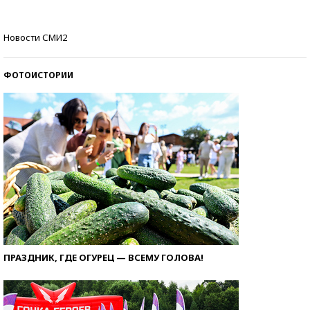
Кто изобрел средства связи?
Новости СМИ2
ФОТОИСТОРИИ
ПРАЗДНИК, ГДЕ ОГУРЕЦ — ВСЕМУ ГОЛОВА!