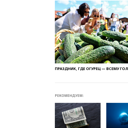
ПРАЗДНИК, ГДЕ ОГУРЕЦ — ВСЕМУ ГО
РЕКОМЕНДУЕМ: