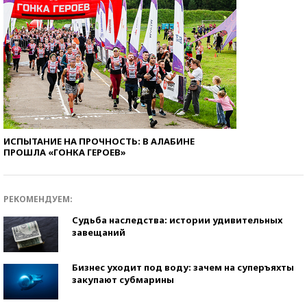
ИСПЫТАНИЕ НА ПРОЧНОСТЬ: В АЛАБИНЕ
ПРОШЛА «ГОНКА ГЕРОЕВ»
РЕКОМЕНДУЕМ:
Судьба наследства: истории удивительных
завещаний
Бизнес уходит под воду: зачем на суперъяхты
закупают субмарины