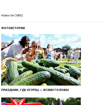
Кто изобрел средства связи?
Новости СМИ2
ФОТОИСТОРИИ
ПРАЗДНИК, ГДЕ ОГУРЕЦ — ВСЕМУ ГОЛОВА!