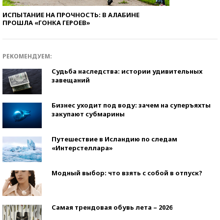
ИСПЫТАНИЕ НА ПРОЧНОСТЬ: В АЛАБИНЕ
ПРОШЛА «ГОНКА ГЕРОЕВ»
РЕКОМЕНДУЕМ:
Судьба наследства: истории удивительных
завещаний
Бизнес уходит под воду: зачем на суперъяхты
закупают субмарины
Путешествие в Исландию по следам
«Интерстеллара»
Модный выбор: что взять с собой в отпуск?
Самая трендовая обувь лета – 2026