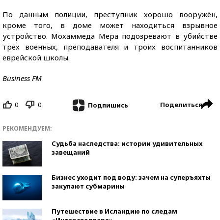
По данным полиции, преступник хорошо вооружён,
кроме того, в доме может находиться взрывное
устройство. Мохаммеда Мера подозревают в убийстве
трёх военных, преподавателя и троих воспитанников
еврейской школы.
Business FM
0
0
Поделиться
Подпишись
РЕКОМЕНДУЕМ:
Судьба наследства: истории удивительных
завещаний
Бизнес уходит под воду: зачем на суперъяхты
закупают субмарины
Путешествие в Исландию по следам
«Интерстеллара»