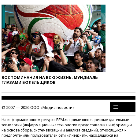
ВОСПОМИНАНИЯ НА ВСЮ ЖИЗНЬ. МУНДИАЛЬ
ГЛАЗАМИ БОЛЕЛЬЩИКОВ
© 2007 — 2026 ООО «Медиа новости»
На информационном ресурсе BFM.ru применяются рекомендательные
технологии (информационные технологии предоставления информации
на основе сбора, систематизации и анализа сведений, относящихся к
предпочтениям пользователей сети «Интернет», находящихся на