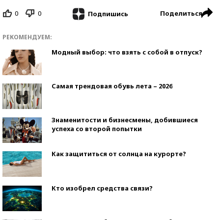
0
0
Поделиться
Подпишись
РЕКОМЕНДУЕМ:
Модный выбор: что взять с собой в отпуск?
Самая трендовая обувь лета – 2026
Знаменитости и бизнесмены, добившиеся
успеха со второй попытки
Как защититься от солнца на курорте?
Кто изобрел средства связи?