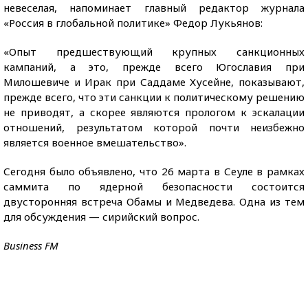
невеселая, напоминает главный редактор журнала
«Россия в глобальной политике» Федор Лукьянов:
«Опыт предшествующий крупных санкционных
кампаний, а это, прежде всего Югославия при
Милошевиче и Ирак при Саддаме Хусейне, показывают,
прежде всего, что эти санкции к политическому решению
не приводят, а скорее являются прологом к эскалации
отношений, результатом которой почти неизбежно
является военное вмешательство».
Сегодня было объявлено, что 26 марта в Сеуле в рамках
саммита по ядерной безопасности состоится
двусторонняя встреча Обамы и Медведева. Одна из тем
для обсуждения — сирийский вопрос.
Business FM