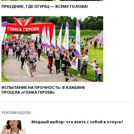
ПРАЗДНИК, ГДЕ ОГУРЕЦ — ВСЕМУ ГОЛОВА!
ИСПЫТАНИЕ НА ПРОЧНОСТЬ: В АЛАБИНЕ
ПРОШЛА «ГОНКА ГЕРОЕВ»
РЕКОМЕНДУЕМ:
Модный выбор: что взять с собой в отпуск?