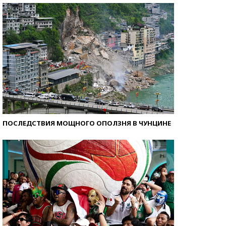
ПОСЛЕДСТВИЯ МОЩНОГО ОПОЛЗНЯ В ЧУНЦИНЕ