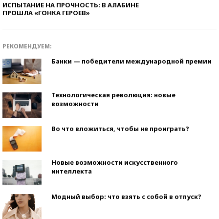
ИСПЫТАНИЕ НА ПРОЧНОСТЬ: В АЛАБИНЕ
ПРОШЛА «ГОНКА ГЕРОЕВ»
РЕКОМЕНДУЕМ:
Банки — победители международной премии
Технологическая революция: новые
возможности
Во что вложиться, чтобы не проиграть?
Новые возможности искусственного
интеллекта
Модный выбор: что взять с собой в отпуск?