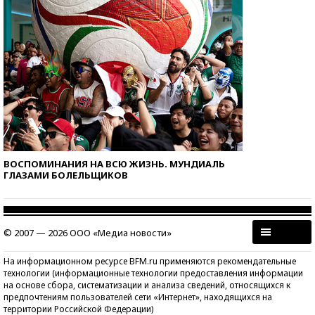
ВОСПОМИНАНИЯ НА ВСЮ ЖИЗНЬ. МУНДИАЛЬ
ГЛАЗАМИ БОЛЕЛЬЩИКОВ
© 2007 — 2026 ООО «Медиа новости»
На информационном ресурсе BFM.ru применяются рекомендательные
технологии (информационные технологии предоставления информации
на основе сбора, систематизации и анализа сведений, относящихся к
предпочтениям пользователей сети «Интернет», находящихся на
территории Российской Федерации)