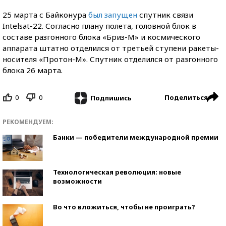
25 марта с Байконура
был запущен
спутник связи
Intelsat-22. Согласно плану полета, головной блок в
составе разгонного блока «Бриз-М» и космического
аппарата штатно отделился от третьей ступени ракеты-
носителя «Протон-М». Спутник отделился от разгонного
блока 26 марта.
0
0
Поделиться
Подпишись
РЕКОМЕНДУЕМ:
Банки — победители международной премии
Технологическая революция: новые
возможности
Во что вложиться, чтобы не проиграть?