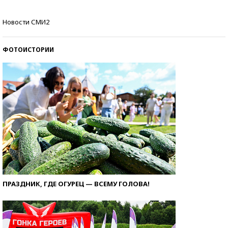
Самые модные пляжи — 2026
Новости СМИ2
ФОТОИСТОРИИ
ПРАЗДНИК, ГДЕ ОГУРЕЦ — ВСЕМУ ГОЛОВА!