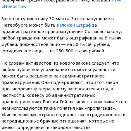
«Новости»
.
Закон вступил в силу 30 марта. За его нарушение в
Петербурге может быть
наложен штраф
за
административное правонарушение. Согласно закону,
любой гражданин может быть оштрафован на 5 тысяч
рублей, должностное лицо — на 50 тысяч рублей,
юридическое лицо — на 250-500 тысяч рублей.
По словам активистов, из нового закона следует, что
любое публичное упоминание о гомосексуальности
может быть расценено как административное
правонарушение. Они подчеркивают, что этот закон
противоречит федеральному законодательству, в
частности, кодексу об административных
правонарушениях России. Гей-активисты пояснили, что в
нем используются такие понятия как «пропаганда»,
«бисексуализм», «трансгендерность», «традиционные и
нетрадиционные брачные отношения», которые не
имеют определения в законодательстве.