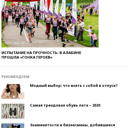
ИСПЫТАНИЕ НА ПРОЧНОСТЬ: В АЛАБИНЕ
ПРОШЛА «ГОНКА ГЕРОЕВ»
РЕКОМЕНДУЕМ:
Модный выбор: что взять с собой в отпуск?
Самая трендовая обувь лета – 2026
Знаменитости и бизнесмены, добившиеся