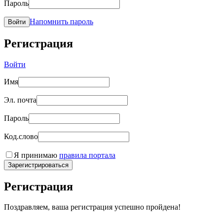
Пароль
Напомнить пароль
Войти
Регистрация
Войти
Имя
Эл. почта
Пароль
Код.слово
Я принимаю
правила портала
Зарегистрироваться
Регистрация
Поздравляем, ваша регистрация успешно пройдена!