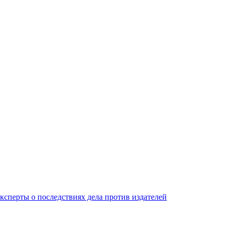
ксперты о последствиях дела против издателей