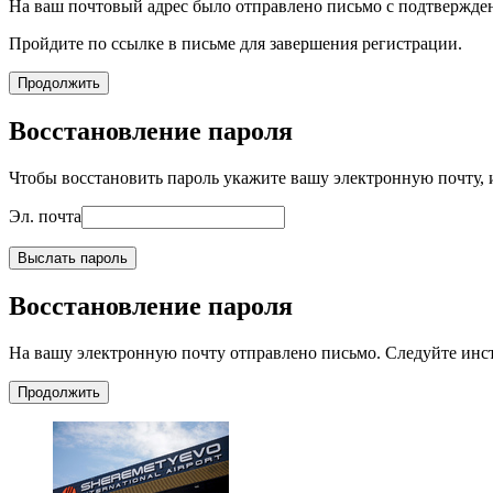
На ваш почтовый адрес было отправлено письмо с подтвержде
Пройдите по ссылке в письме для завершения регистрации.
Продолжить
Восстановление пароля
Чтобы восстановить пароль укажите вашу электронную почту, и
Эл. почта
Выслать пароль
Восстановление пароля
На вашу электронную почту отправлено письмо. Следуйте инс
Продолжить