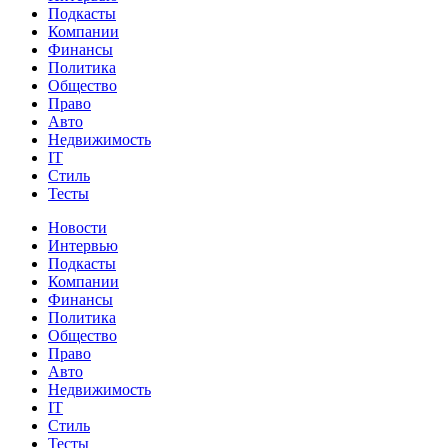
Подкасты
Компании
Финансы
Политика
Общество
Право
Авто
Недвижимость
IT
Стиль
Тесты
Новости
Интервью
Подкасты
Компании
Финансы
Политика
Общество
Право
Авто
Недвижимость
IT
Стиль
Тесты