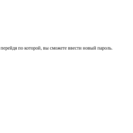
перейдя по которой, вы сможете ввести новый пароль.