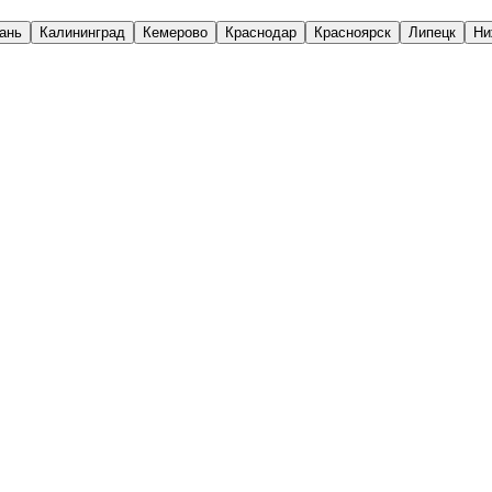
ань
Калининград
Кемерово
Краснодар
Красноярск
Липецк
Ни