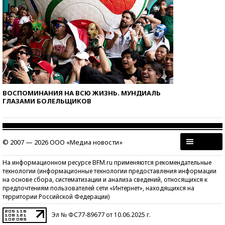
ВОСПОМИНАНИЯ НА ВСЮ ЖИЗНЬ. МУНДИАЛЬ
ГЛАЗАМИ БОЛЕЛЬЩИКОВ
© 2007 — 2026 ООО «Медиа новости»
На информационном ресурсе BFM.ru применяются рекомендательные
технологии (информационные технологии предоставления информации
на основе сбора, систематизации и анализа сведений, относящихся к
предпочтениям пользователей сети «Интернет», находящихся на
территории Российской Федерации)
Эл № ФС77-89677 от 10.06.2025 г.