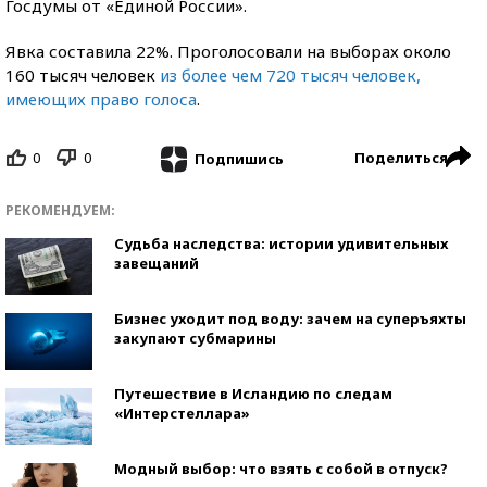
Госдумы от «Единой России».
Явка составила 22%. Проголосовали на выборах около
160 тысяч человек
из более чем 720 тысяч человек,
имеющих право голоса
.
0
0
Поделиться
Подпишись
РЕКОМЕНДУЕМ:
Судьба наследства: истории удивительных
завещаний
Бизнес уходит под воду: зачем на суперъяхты
закупают субмарины
Путешествие в Исландию по следам
«Интерстеллара»
Модный выбор: что взять с собой в отпуск?