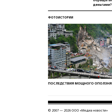
обращатьс
деньгами?
ФОТОИСТОРИИ
ПОСЛЕДСТВИЯ МОЩНОГО ОПОЛЗНЯ 
© 2007 — 2026 ООО «Медиа новости»