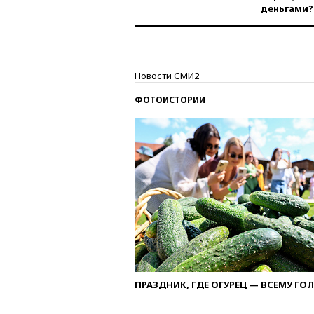
деньгами?
Новости СМИ2
ФОТОИСТОРИИ
ПРАЗДНИК, ГДЕ ОГУРЕЦ — ВСЕМУ ГО