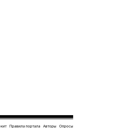
кит
Правила портала
Авторы
Опросы