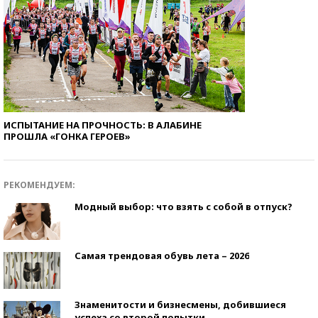
ИСПЫТАНИЕ НА ПРОЧНОСТЬ: В АЛАБИНЕ
ПРОШЛА «ГОНКА ГЕРОЕВ»
РЕКОМЕНДУЕМ:
Модный выбор: что взять с собой в отпуск?
Самая трендовая обувь лета – 2026
Знаменитости и бизнесмены, добившиеся
успеха со второй попытки