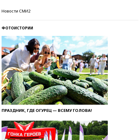
Самые модные пляжи — 2026
Новости СМИ2
ФОТОИСТОРИИ
ПРАЗДНИК, ГДЕ ОГУРЕЦ — ВСЕМУ ГОЛОВА!