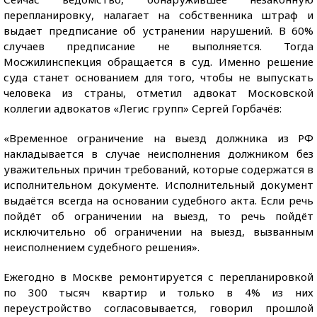
перепланировку, налагает на собственника штраф и
выдает предписание об устранении нарушений. В 60%
случаев предписание не выполняется. Тогда
Мосжилинспекция обращается в суд. Именно решение
суда станет основанием для того, чтобы не выпускать
человека из страны, отметил адвокат Московской
коллегии адвокатов «Легис групп» Сергей Горбачёв:
«Временное ограничение на выезд должника из РФ
накладывается в случае неисполнения должником без
уважительных причин требований, которые содержатся в
исполнительном документе. Исполнительный документ
выдаётся всегда на основании судебного акта. Если речь
пойдёт об ограничении на выезд, то речь пойдёт
исключительно об ограничении на выезд, вызванным
неисполнением судебного решения».
Ежегодно в Москве ремонтируется с перепланировкой
по 300 тысяч квартир и только в 4% из них
переустройство согласовывается, говорил прошлой