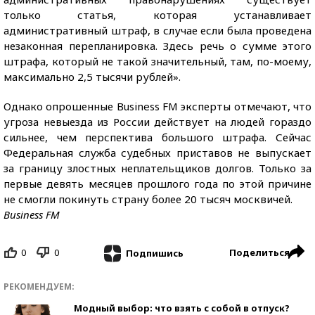
только статья, которая устанавливает
административный штраф, в случае если была проведена
незаконная перепланировка. Здесь речь о сумме этого
штрафа, который не такой значительный, там, по-моему,
максимально 2,5 тысячи рублей».
Однако опрошенные Business FM эксперты отмечают, что
угроза невыезда из России действует на людей гораздо
сильнее, чем перспектива большого штрафа. Сейчас
Федеральная служба судебных приставов не выпускает
за границу злостных неплательщиков долгов. Только за
первые девять месяцев прошлого года по этой причине
не смогли покинуть страну более 20 тысяч москвичей.
Business FM
0
0
Поделиться
Подпишись
РЕКОМЕНДУЕМ:
Модный выбор: что взять с собой в отпуск?