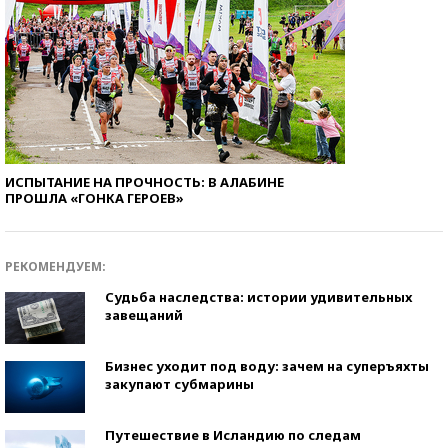
ИСПЫТАНИЕ НА ПРОЧНОСТЬ: В АЛАБИНЕ
ПРОШЛА «ГОНКА ГЕРОЕВ»
РЕКОМЕНДУЕМ:
Судьба наследства: истории удивительных
завещаний
Бизнес уходит под воду: зачем на суперъяхты
закупают субмарины
Путешествие в Исландию по следам