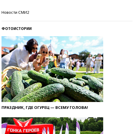
Кто изобрел средства связи?
Новости СМИ2
ФОТОИСТОРИИ
ПРАЗДНИК, ГДЕ ОГУРЕЦ — ВСЕМУ ГОЛОВА!