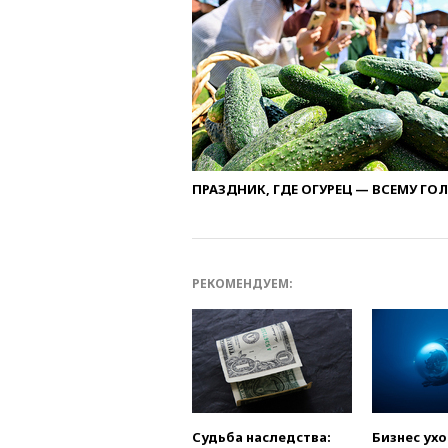
ПРАЗДНИК, ГДЕ ОГУРЕЦ — ВСЕМУ ГО
РЕКОМЕНДУЕМ:
Судьба наследства:
Бизнес ух