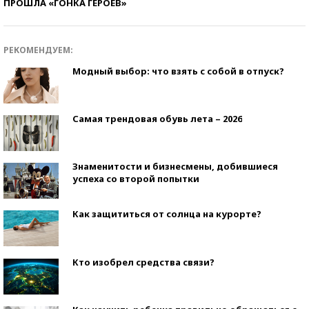
ПРОШЛА «ГОНКА ГЕРОЕВ»
РЕКОМЕНДУЕМ:
Модный выбор: что взять с собой в отпуск?
Самая трендовая обувь лета – 2026
Знаменитости и бизнесмены, добившиеся
успеха со второй попытки
Как защититься от солнца на курорте?
Кто изобрел средства связи?