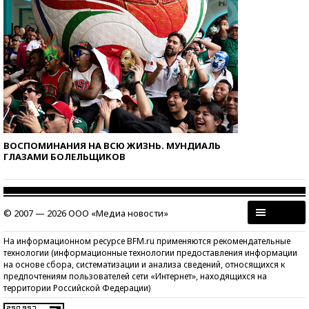
ВОСПОМИНАНИЯ НА ВСЮ ЖИЗНЬ. МУНДИАЛЬ
ГЛАЗАМИ БОЛЕЛЬЩИКОВ
© 2007 — 2026 ООО «Медиа новости»
На информационном ресурсе BFM.ru применяются рекомендательные
технологии (информационные технологии предоставления информации
на основе сбора, систематизации и анализа сведений, относящихся к
предпочтениям пользователей сети «Интернет», находящихся на
территории Российской Федерации)