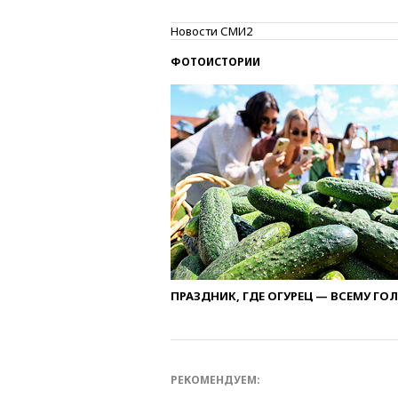
Новости СМИ2
ФОТОИСТОРИИ
ПРАЗДНИК, ГДЕ ОГУРЕЦ — ВСЕМУ ГО
РЕКОМЕНДУЕМ: