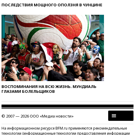
ПОСЛЕДСТВИЯ МОЩНОГО ОПОЛЗНЯ В ЧУНЦИНЕ
ВОСПОМИНАНИЯ НА ВСЮ ЖИЗНЬ. МУНДИАЛЬ
ГЛАЗАМИ БОЛЕЛЬЩИКОВ
© 2007 — 2026 ООО «Медиа новости»
На информационном ресурсе BFM.ru применяются рекомендательные
технологии (информационные технологии предоставления информации