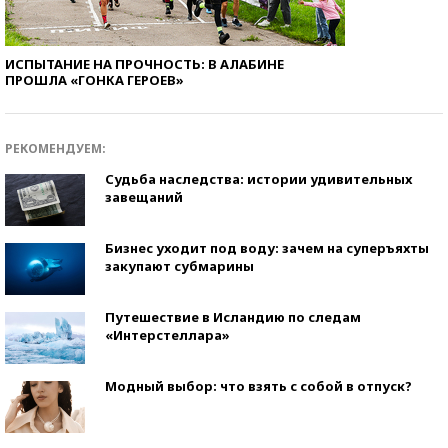
ИСПЫТАНИЕ НА ПРОЧНОСТЬ: В АЛАБИНЕ
ПРОШЛА «ГОНКА ГЕРОЕВ»
РЕКОМЕНДУЕМ:
Судьба наследства: истории удивительных
завещаний
Бизнес уходит под воду: зачем на суперъяхты
закупают субмарины
Путешествие в Исландию по следам
«Интерстеллара»
Модный выбор: что взять с собой в отпуск?