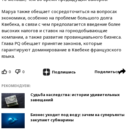
Маруа также обещает сосредоточиться на вопросах
экономики, особенно на проблеме большого долга
Квебека, в связи с чем предполагается введение более
высоких налогов и ставок на горнодобывающие
компании, а также развитие провинциального бизнеса.
Глава PQ обещает принятие законов, которые
гарантируют доминирование в Квебеке французского
языка.
0
0
Поделиться
Подпишись
РЕКОМЕНДУЕМ:
Судьба наследства: истории удивительных
завещаний
Бизнес уходит под воду: зачем на суперъяхты
закупают субмарины