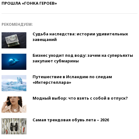
ПРОШЛА «ГОНКА ГЕРОЕВ»
РЕКОМЕНДУЕМ:
Судьба наследства: истории удивительных
завещаний
Бизнес уходит под воду: зачем на суперъяхты
закупают субмарины
Путешествие в Исландию по следам
«Интерстеллара»
Модный выбор: что взять с собой в отпуск?
Самая трендовая обувь лета – 2026