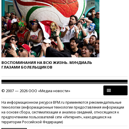
ВОСПОМИНАНИЯ НА ВСЮ ЖИЗНЬ. МУНДИАЛЬ
ГЛАЗАМИ БОЛЕЛЬЩИКОВ
© 2007 — 2026 ООО «Медиа новости»
На информационном ресурсе BFM.ru применяются рекомендательные
технологии (информационные технологии предоставления информации
на основе сбора, систематизации и анализа сведений, относящихся к
предпочтениям пользователей сети «Интернет», находящихся на
территории Российской Федерации)