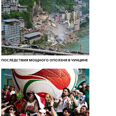
ПОСЛЕДСТВИЯ МОЩНОГО ОПОЛЗНЯ В ЧУНЦИНЕ