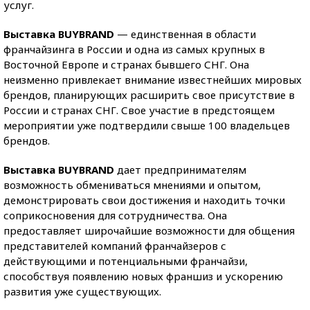
услуг.
Выставка BUYBRAND
— единственная в области
франчайзинга в России и одна из самых крупных в
Восточной Европе и странах бывшего СНГ. Она
неизменно привлекает внимание известнейших мировых
брендов, планирующих расширить свое присутствие в
России и странах СНГ. Свое участие в предстоящем
мероприятии уже подтвердили свыше 100 владельцев
брендов.
Выставка BUYBRAND
дает предпринимателям
возможность обмениваться мнениями и опытом,
демонстрировать свои достижения и находить точки
соприкосновения для сотрудничества. Она
предоставляет широчайшие возможности для общения
представителей компаний франчайзеров с
действующими и потенциальными франчайзи,
способствуя появлению новых франшиз и ускорению
развития уже существующих.