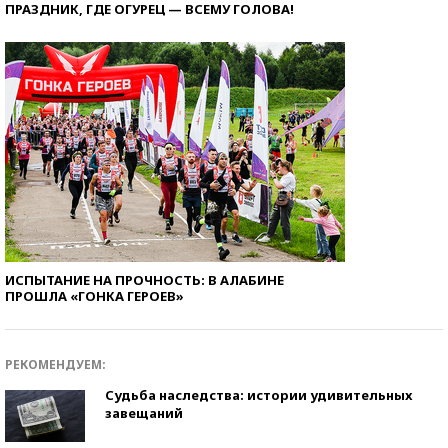
ПРАЗДНИК, ГДЕ ОГУРЕЦ — ВСЕМУ ГОЛОВА!
ИСПЫТАНИЕ НА ПРОЧНОСТЬ: В АЛАБИНЕ
ПРОШЛА «ГОНКА ГЕРОЕВ»
РЕКОМЕНДУЕМ:
Судьба наследства: истории удивительных
завещаний