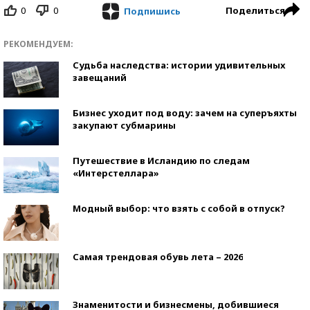
0
0
Поделиться
Подпишись
РЕКОМЕНДУЕМ:
Судьба наследства: истории удивительных
завещаний
Бизнес уходит под воду: зачем на суперъяхты
закупают субмарины
Путешествие в Исландию по следам
«Интерстеллара»
Модный выбор: что взять с собой в отпуск?
Самая трендовая обувь лета – 2026
Знаменитости и бизнесмены, добившиеся