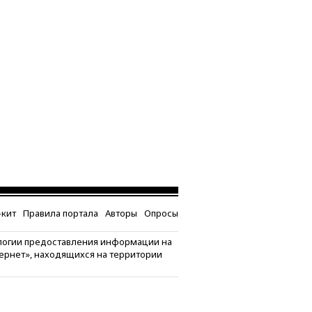
кит
Правила портала
Авторы
Опросы
логии предоставления информации на
тернет», находящихся на территории