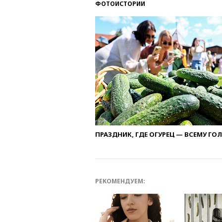
ФОТОИСТОРИИ
ПРАЗДНИК, ГДЕ ОГУРЕЦ — ВСЕМУ ГО
РЕКОМЕНДУЕМ: