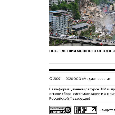
ПОСЛЕДСТВИЯ МОЩНОГО ОПОЛЗНЯ 
© 2007 — 2026 ООО «Медиа новости»
На информационном ресурсе BFM.ru п
основе сбора, систематизации и анали
Российской Федерации)
Свидетел