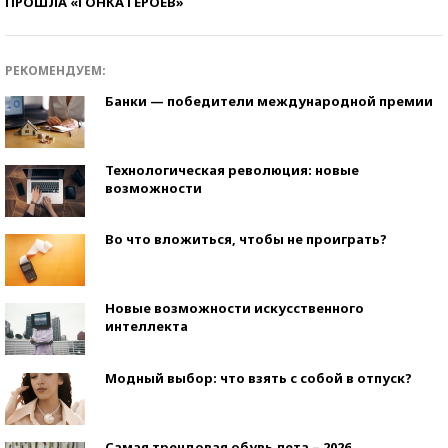
ПРОШЛА «ГОНКА ГЕРОЕВ»
РЕКОМЕНДУЕМ:
Банки — победители международной премии
Технологическая революция: новые
возможности
Во что вложиться, чтобы не проиграть?
Новые возможности искусственного
интеллекта
Модный выбор: что взять с собой в отпуск?
Самая трендовая обувь лета – 2026