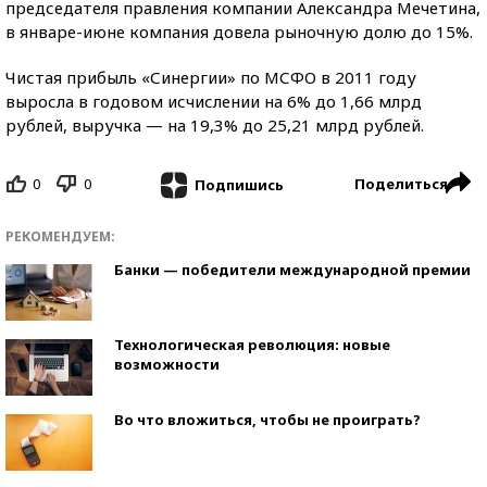
председателя правления компании Александра Мечетина,
в январе-июне компания довела рыночную долю до 15%.
Чистая прибыль «Синергии» по МСФО в 2011 году
выросла в годовом исчислении на 6% до 1,66 млрд
рублей, выручка — на 19,3% до 25,21 млрд рублей.
0
0
Поделиться
Подпишись
РЕКОМЕНДУЕМ:
Банки — победители международной премии
Технологическая революция: новые
возможности
Во что вложиться, чтобы не проиграть?