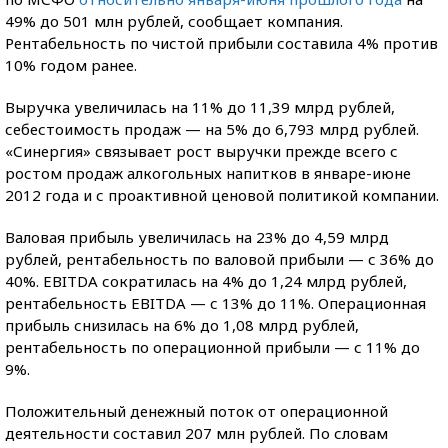
49% до 501 млн рублей, сообщает компания.
Рентабельность по чистой прибыли составила 4% против
10% годом ранее.
Выручка увеличилась на 11% до 11,39 млрд рублей,
себестоимость продаж — на 5% до 6,793 млрд рублей.
«Синергия» связывает рост выручки прежде всего с
ростом продаж алкогольных напитков в январе-июне
2012 года и с проактивной ценовой политикой компании.
Валовая прибыль увеличилась на 23% до 4,59 млрд
рублей, рентабельность по валовой прибыли — с 36% до
40%. EBITDA сократилась на 4% до 1,24 млрд рублей,
рентабельность EBITDA — с 13% до 11%. Операционная
прибыль снизилась на 6% до 1,08 млрд рублей,
рентабельность по операционной прибыли — с 11% до
9%.
Положительный денежный поток от операционной
деятельности составил 207 млн рублей. По словам