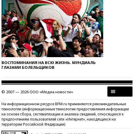
ВОСПОМИНАНИЯ НА ВСЮ ЖИЗНЬ. МУНДИАЛЬ
ГЛАЗАМИ БОЛЕЛЬЩИКОВ
© 2007 — 2026 ООО «Медиа новости»
На информационном ресурсе BFM.ru применяются рекомендательные
технологии (информационные технологии предоставления информации
на основе сбора, систематизации и анализа сведений, относящихся к
предпочтениям пользователей сети «Интернет», находящихся на
территории Российской Федерации)