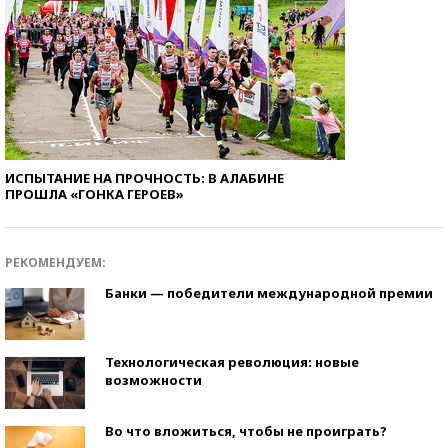
ИСПЫТАНИЕ НА ПРОЧНОСТЬ: В АЛАБИНЕ
ПРОШЛА «ГОНКА ГЕРОЕВ»
РЕКОМЕНДУЕМ:
Банки — победители международной премии
Технологическая революция: новые
возможности
Во что вложиться, чтобы не проиграть?