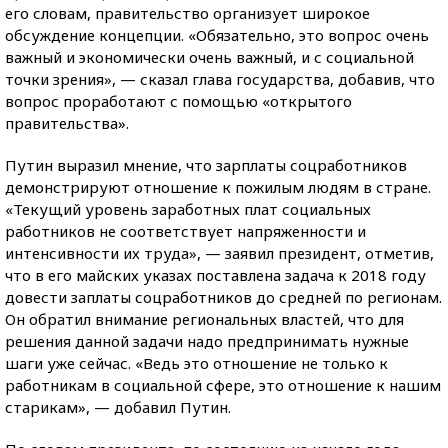
его словам, правительство организует широкое
обсуждение концепции. «Обязательно, это вопрос очень
важный и экономически очень важный, и с социальной
точки зрения», — сказал глава государства, добавив, что
вопрос проработают с помощью «открытого
правительства».
Путин выразил мнение, что зарплаты соцработников
демонстрируют отношение к пожилым людям в стране.
«Текущий уровень заработных плат социальных
работников не соответствует напряженности и
интенсивности их труда», — заявил президент, отметив,
что в его майских указах поставлена задача к 2018 году
довести заплаты соцработников до средней по регионам.
Он обратил внимание региональных властей, что для
решения данной задачи надо предпринимать нужные
шаги уже сейчас. «Ведь это отношение не только к
работникам в социальной сфере, это отношение к нашим
старикам», — добавил Путин.