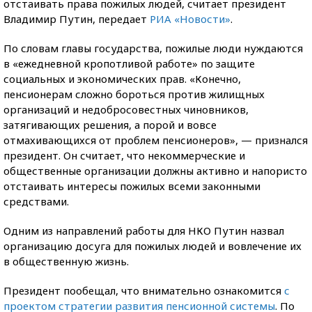
отстаивать права пожилых людей, считает президент
Владимир Путин, передает
РИА «Новости»
.
По словам главы государства, пожилые люди нуждаются
в «ежедневной кропотливой работе» по защите
социальных и экономических прав. «Конечно,
пенсионерам сложно бороться против жилищных
организаций и недобросовестных чиновников,
затягивающих решения, а порой и вовсе
отмахивающихся от проблем пенсионеров», — признался
президент. Он считает, что некоммерческие и
общественные организации должны активно и напористо
отстаивать интересы пожилых всеми законными
средствами.
Одним из направлений работы для НКО Путин назвал
организацию досуга для пожилых людей и вовлечение их
в общественную жизнь.
Президент пообещал, что внимательно ознакомится
с
проектом стратегии развития пенсионной системы
. По