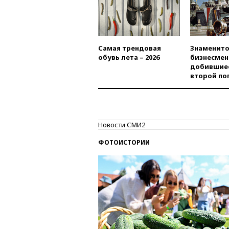
Самая трендовая
Знаменито
обувь лета – 2026
бизнесмен
добившиес
второй по
Новости СМИ2
ФОТОИСТОРИИ