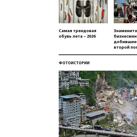
Самая трендовая
Знаменито
обувь лета – 2026
бизнесмен
добившиес
второй по
ФОТОИСТОРИИ