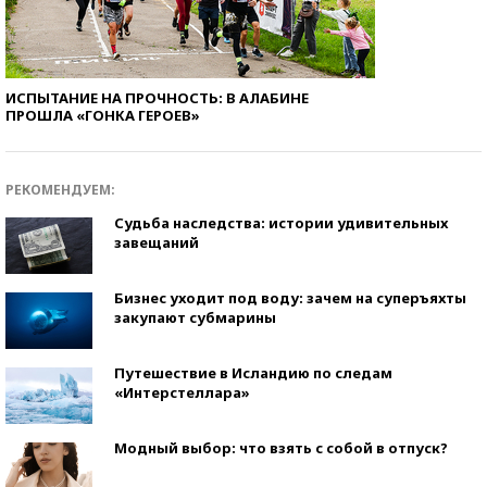
ИСПЫТАНИЕ НА ПРОЧНОСТЬ: В АЛАБИНЕ
ПРОШЛА «ГОНКА ГЕРОЕВ»
РЕКОМЕНДУЕМ:
Судьба наследства: истории удивительных
завещаний
Бизнес уходит под воду: зачем на суперъяхты
закупают субмарины
Путешествие в Исландию по следам
«Интерстеллара»
Модный выбор: что взять с собой в отпуск?