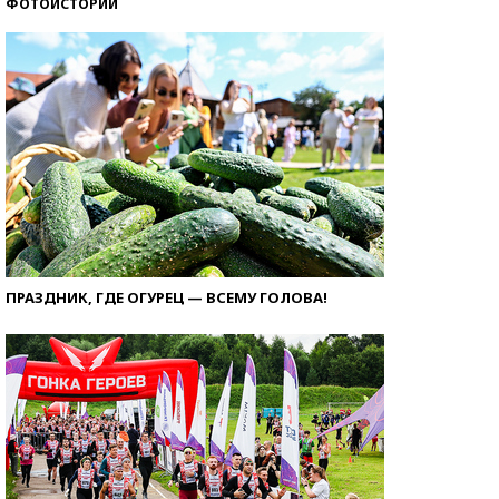
ФОТОИСТОРИИ
ПРАЗДНИК, ГДЕ ОГУРЕЦ — ВСЕМУ ГОЛОВА!